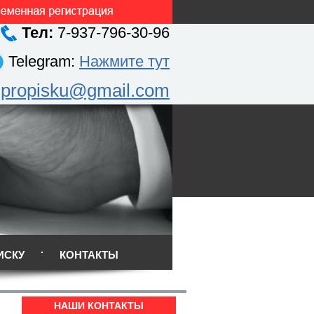
Тел:
7-937-796-30-96
Telegram:
Нажмите тут
.propisku@gmail.com
ИСКУ
КОНТАКТЫ
НАШИ КОНТАКТЫ