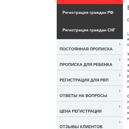
Регистрация граждан РФ
Регистрация граждан СНГ
ПОСТОЯННАЯ ПРОПИСКА
ПРОПИСКА ДЛЯ РЕБЕНКА
РЕГИСТРАЦИЯ ДЛЯ РВП
ОТВЕТЫ НА ВОПРОСЫ
ЦЕНА РЕГИСТРАЦИИ
ОТЗЫВЫ КЛИЕНТОВ