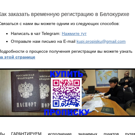
Как заказать временную регистрацию в Белокурихе
Связаться с нами вы можете одним из следующих способов:
Написать в чат Telegram:
Нажмите тут
Отправьте нам письмо на E-mail
kupi.propisku@gmail.com
Подробности о процессе получения регистрации вы можете узнать
на этой странице
Мы ГАРАНТИРУЕМ исполнение значимых пунктов путе