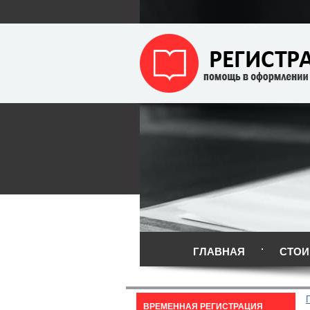
ГЛАВНАЯ
СТОИ
ВРЕМЕННАЯ РЕГИСТРАЦИЯ