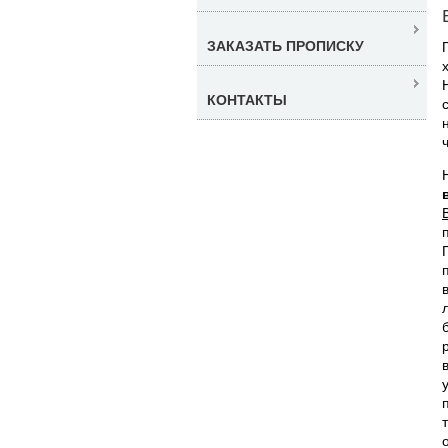
ЗАКАЗАТЬ ПРОПИСКУ
КОНТАКТЫ