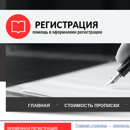
ГЛАВНАЯ
СТОИМОСТЬ ПРОПИСКИ
Главная страница
прописка
ВРЕМЕННАЯ РЕГИСТРАЦИЯ