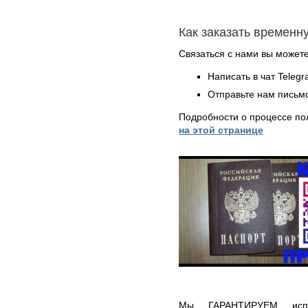
Как заказать временн
Связаться с нами вы может
Написать в чат Teleg
Отправьте нам письмо
Подробности о процессе по
на этой странице
Мы ГАРАНТИРУЕМ испо