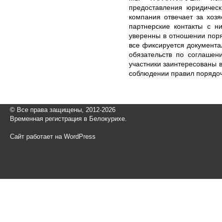
предоставления юридическ
компания отвечает за хозя
партнерские контакты с н
уверенны в отношении пор
все фиксируется документ
обязательств по соглашен
участники заинтересованы 
соблюдении правил порядоч
© Все права защищены, 2012-2026
Временная регистрация в Белокурихе.
Сайт работает на WordPress